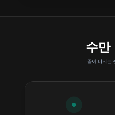
수만
골이 터지는 