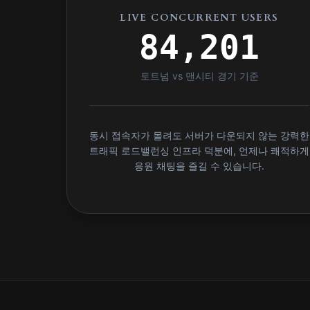
LIVE CONCURRENT USERS
84,201
토트넘 vs 맨시티 경기 기준
동시 접속자가 몰려도 서버가 다운되지 않는 강력한
트래픽 로드밸런싱 인프라 덕분에, 언제나 쾌적하게
응원 채팅을 즐길 수 있습니다.