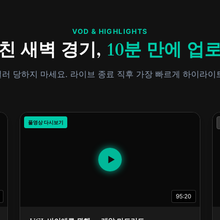
VOD & HIGHLIGHTS
친 새벽 경기,
10분 만에 업
러 당하지 마세요. 라이브 종료 직후 가장 빠르게 하이라이
풀영상 다시보기
▶
95:20