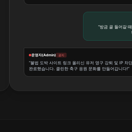
“방금 골 들어갈 
운영자(Admin)
공지
“불법 도박 사이트 링크 올리신 유저 영구 강퇴 및 IP 차
완료했습니다. 클린한 축구 응원 문화를 만들어갑니다!”