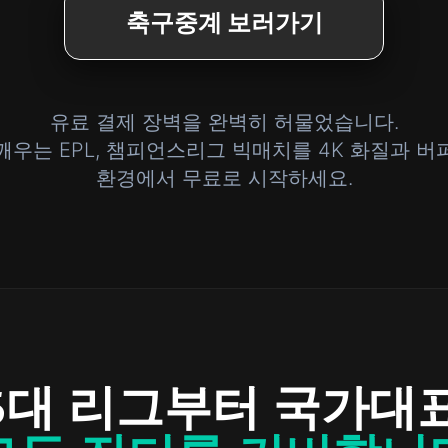
축구중계 보러가기
유료 결제 장벽을 완벽히 허물었습니다.
깨우는 EPL, 챔피언스리그 빅매치를 4K 화질과 버
환경에서 무료로 시작하세요.
5대 리그부터 국가대