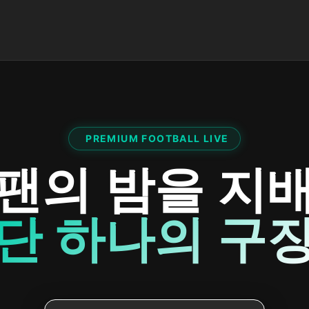
PREMIUM FOOTBALL LIVE
팬의 밤을 지
단 하나의 구