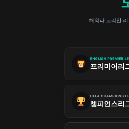
해외파 코리안 리
ENGLISH PREMIER L
프리미어리
UEFA CHAMPIONS L
챔피언스리