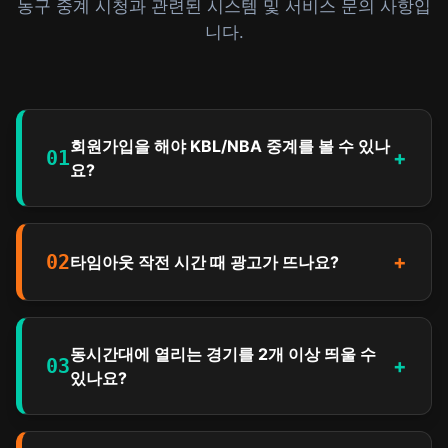
농구 중계 시청과 관련된 시스템 및 서비스 문의 사항입
니다.
회원가입을 해야 KBL/NBA 중계를 볼 수 있나
01
+
요?
02
+
타임아웃 작전 시간 때 광고가 뜨나요?
동시간대에 열리는 경기를 2개 이상 띄울 수
03
+
있나요?