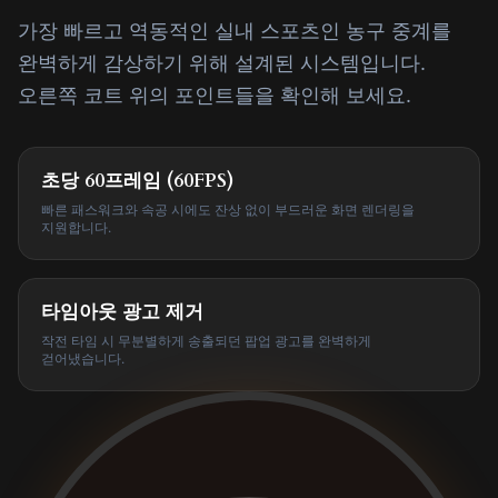
가장 빠르고 역동적인 실내 스포츠인 농구 중계를
완벽하게 감상하기 위해 설계된 시스템입니다.
오른쪽 코트 위의 포인트들을 확인해 보세요.
초당 60프레임 (60FPS)
빠른 패스워크와 속공 시에도 잔상 없이 부드러운 화면 렌더링을
지원합니다.
타임아웃 광고 제거
작전 타임 시 무분별하게 송출되던 팝업 광고를 완벽하게
걷어냈습니다.