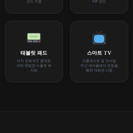
모드 지원
PIP 모드
태블릿 패드
스마트 TV
터치 친화적인 큼직한
크롬캐스트 및 모바일
UI와 채팅창 스플릿 뷰
무선 에어플레이 연동을
지원
통한 대화면 시청