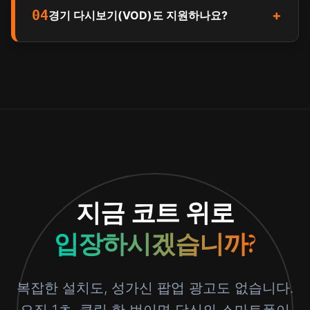
04
+
경기 다시보기(VOD)도 지원하나요?
지금 코트 위로
입장하시겠습니까?
복잡한 설치도, 성가신 팝업 광고도 없습니다.