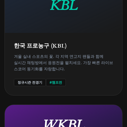
KBL
한국 프로농구 (KBL)
겨울 실내 스포츠의 꽃. 각 지역 연고지 팬들과 함께
실시간 채팅방에서 응원전을 펼치세요. 가장 빠른 라이브
스코어 동기화를 자랑합니다.
정규시즌 전경기
#챔프전
WKBL