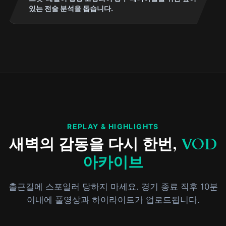
있는 전술 분석을 돕습니다.
REPLAY & HIGHLIGHTS
새벽의 감동을 다시 한번,
VOD
아카이브
출근길에 스포일러 당하지 마세요. 경기 종료 직후 10분
이내에 풀영상과 하이라이트가 업로드됩니다.