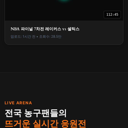
112:45
NBA 파이널 7차전 레이커스 vs 셀틱스
업로드: 1시간 전 • 조회수: 28.5만
LIVE ARENA
전국 농구팬들의
뜨거운 실시간 응원전