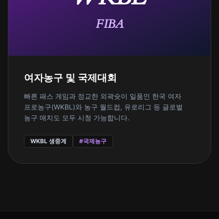
FIBA
여자농구 및 국제대회
빠른 패스 게임과 정교한 외곽슛이 일품인 한국 여자
프로농구(WKBL)와 농구 월드컵, 유로리그 등 글로벌
농구 매치도 모두 시청 가능합니다.
WKBL 생중계
#국제농구