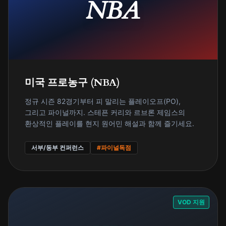
NBA
미국 프로농구 (NBA)
정규 시즌 82경기부터 피 말리는 플레이오프(PO),
그리고 파이널까지. 스테픈 커리와 르브론 제임스의
환상적인 플레이를 현지 원어민 해설과 함께 즐기세요.
서부/동부 컨퍼런스
#파이널독점
VOD 지원