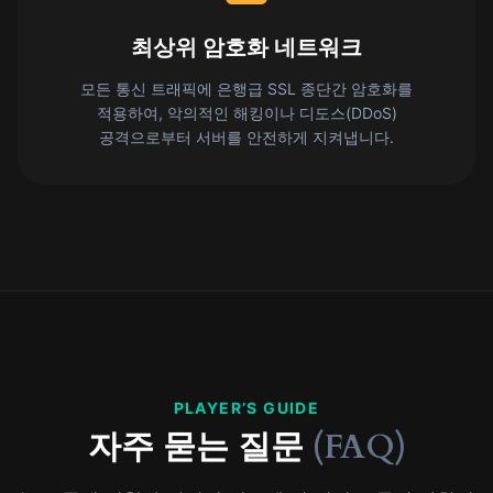
최상위 암호화 네트워크
모든 통신 트래픽에 은행급 SSL 종단간 암호화를
적용하여, 악의적인 해킹이나 디도스(DDoS)
공격으로부터 서버를 안전하게 지켜냅니다.
PLAYER’S GUIDE
자주 묻는 질문
(FAQ)