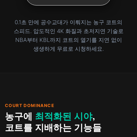
0.1초 만에 공수교대가 이뤄지는 농구 코트의
스피드.
압도적인 4K 화질과 초저지연 기술로
NBA부터 KBL까지 코트의 열기를 지연 없이
생생하게 무료로 시청하세요.
COURT DOMINANCE
농구에
최적화된 시야
,
코트를 지배하는 기능들