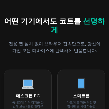
어떤 기기에서도 코트를
선명하
게
전용 앱 설치 없이 브라우저 접속만으로, 당신이
가진 모든 디바이스에 완벽하게 반응합니다.
데스크톱 PC
스마트폰
동시간대 여러 경기를 한
가로/세로 자동 회전 및
번에 보는 4분할 멀티뷰
웹서핑 중 시청 가능한