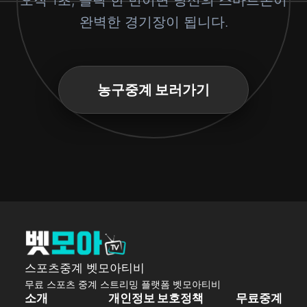
오직 1초, 클릭 한 번이면 당신의 스마트폰이
완벽한 경기장이 됩니다.
농구중계 보러가기
스포츠중계 벳모아티비
무료 스포츠 중계 스트리밍 플랫폼 벳모아티비
소개
개인정보 보호정책
무료중계