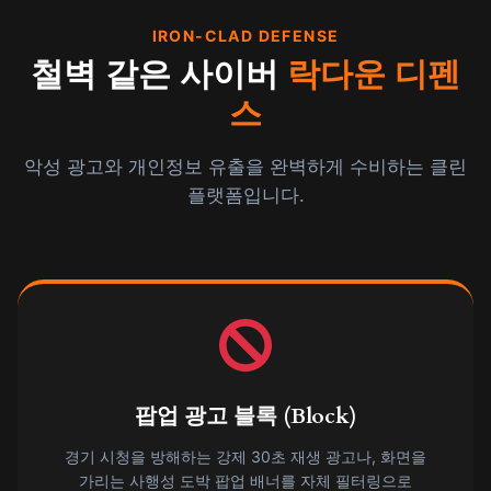
IRON-CLAD DEFENSE
철벽 같은 사이버
락다운 디펜
스
악성 광고와 개인정보 유출을 완벽하게 수비하는 클린
플랫폼입니다.
팝업 광고 블록 (Block)
경기 시청을 방해하는 강제 30초 재생 광고나, 화면을
가리는 사행성 도박 팝업 배너를 자체 필터링으로