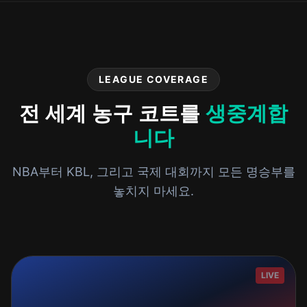
LEAGUE COVERAGE
전 세계 농구 코트를
생중계합
니다
NBA부터 KBL, 그리고 국제 대회까지 모든 명승부를
놓치지 마세요.
LIVE