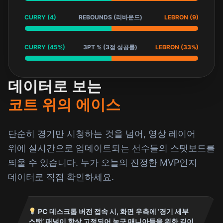
CURRY (4)
REBOUNDS (리바운드)
LEBRON (9)
CURRY (45%)
3PT % (3점 성공률)
LEBRON (33%)
데이터로 보는
코트 위의 에이스
단순히 경기만 시청하는 것을 넘어, 영상 레이어
위에 실시간으로 업데이트되는 선수들의 스탯보드를
띄울 수 있습니다. 누가 오늘의 진정한 MVP인지
데이터로 직접 확인하세요.
PC 데스크톱 버전 접속 시, 화면 우측에 ‘경기 세부
스탯’ 패널이 항상 고정되어 농구 매니아들을 위한 깊이