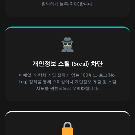
완벽하게 블록(차단)합니다.
개인정보 스틸 (Steal) 차단
이메일, 연락처 가입 절차가 없는 100% 노-로그(No-
Log) 정책을 통해 스미싱이나 개인정보 유출 및 스틸
시도를 원천적으로 무력화합니다.