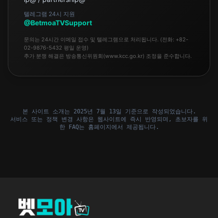
텔레그램 24시 지원
@BetmoaTVSupport
문의는 24시간 이메일 접수 및 텔레그램으로 처리됩니다. (전화: +82-
02-9876-5432 평일 운영)
추가 분쟁 해결은 방송통신위원회(www.kcc.go.kr) 조정을 준수합니다.
본 사이트 소개는 2025년 7월 13일 기준으로 작성되었습니다.
서비스 또는 정책 변경 사항은 웹사이트에 즉시 반영되며, 초보자를 위
한 FAQ는 홈페이지에서 제공됩니다.