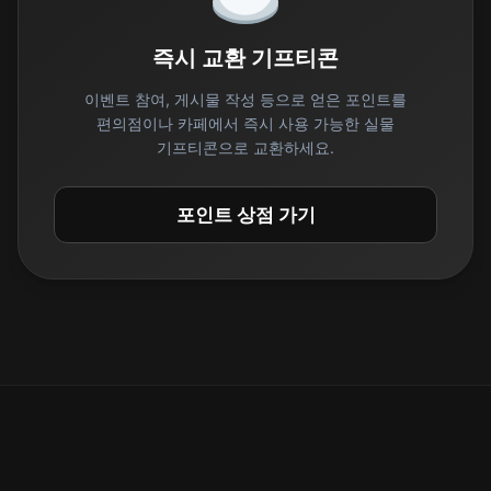
즉시 교환 기프티콘
이벤트 참여, 게시물 작성 등으로 얻은 포인트를
편의점이나 카페에서 즉시 사용 가능한 실물
기프티콘으로 교환하세요.
포인트 상점 가기