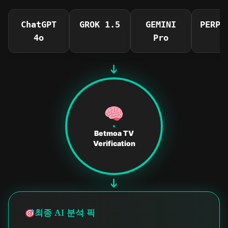
ChatGPT
GROK 1.5
GEMINI
PERPL
4o
Pro
➔
Betmoa TV
Verification
➔
최종 AI 분석 픽