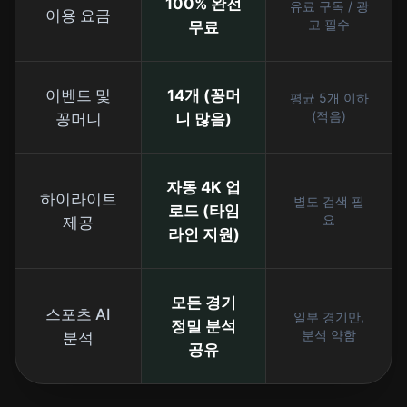
100% 완전
유료 구독 / 광
이용 요금
고 필수
무료
이벤트 및
14개 (꽁머
평균 5개 이하
(적음)
꽁머니
니 많음)
자동 4K 업
하이라이트
별도 검색 필
로드 (타임
요
제공
라인 지원)
모든 경기
스포츠 AI
일부 경기만,
정밀 분석
분석 약함
분석
공유