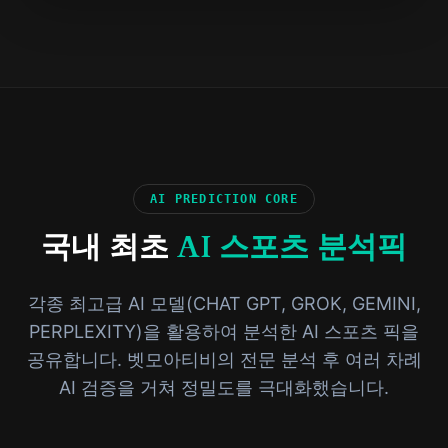
AI PREDICTION CORE
국내 최초
AI 스포츠 분석픽
각종 최고급 AI 모델(CHAT GPT, GROK, GEMINI,
PERPLEXITY)을 활용하여 분석한 AI 스포츠 픽을
공유합니다. 벳모아티비의 전문 분석 후 여러 차례
AI 검증을 거쳐 정밀도를 극대화했습니다.