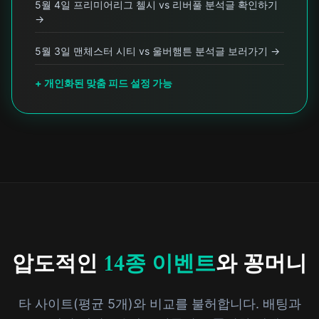
5월 4일 프리미어리그 첼시 vs 리버풀 분석글 확인하기
→
5월 3일 맨체스터 시티 vs 울버햄튼 분석글 보러가기 →
+ 개인화된 맞춤 피드 설정 가능
압도적인
14종 이벤트
와 꽁머니
타 사이트(평균 5개)와 비교를 불허합니다. 배팅과