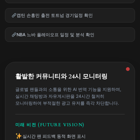
캡틴 손흥민 출전 토트넘 경기일정 확인
NBA 느바 플레이오프 일정 및 분석 확인
활발한 커뮤니티와 24시 모니터링
글로벌 팬들과의 소통을 위한 AI 번역 기능을 지원하며,
실시간 채팅방과 자유게시판을 24시간 철저히
모니터링하여 부적절한 광고 유저를 즉각 차단합니다.
미래 비전 (FUTURE VISION)
실시간 팬 피드백 동적 화면 표시