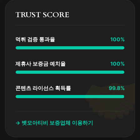
TRUST SCORE
먹튀 검증 통과율
100%
제휴사 보증금 예치율
100%
콘텐츠 라이선스 획득률
99.8%
→ 벳모아티비 보증업체 이용하기