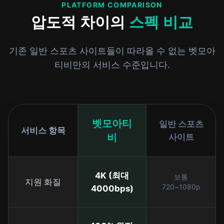
PLATFORM COMPARISON
압도적 차이의
스펙 비교
기존 일반 스포츠 사이트들이 따라올 수 없는 벳모아
티비만의 서비스 수준입니다.
벳모아티
일반 스포츠
서비스 항목
비
사이트
4K (최대
보통
지원 화질
720~1080p
4000bps)